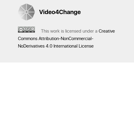
This work is licensed under a
Creative
Commons Attribution-NonCommercial-
NoDerivatives 4.0 International License