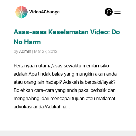
Asas-asas Keselamatan Video: Do
No Harm
by
Admin
|
Mar 27, 2012
Pertanyaan utama/asas sewaktu menilai risiko
adalah:Apa tindak balas yang mungkin akan anda
atau orang lain hadapi? Adakah ia berbaloi/layak?
Bolehkah cara-cara yang anda pakai berbalik dan
menghalangi dari mencapai tujuan atau matlamat
advokasi anda?Adakah ia...