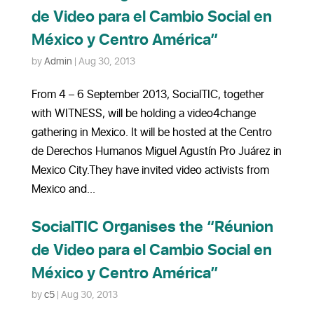
de Video para el Cambio Social en
México y Centro América”
by
Admin
|
Aug 30, 2013
From 4 – 6 September 2013, SocialTIC, together
with WITNESS, will be holding a video4change
gathering in Mexico. It will be hosted at the Centro
de Derechos Humanos Miguel Agustín Pro Juárez in
Mexico City.They have invited video activists from
Mexico and...
SocialTIC Organises the “Réunion
de Video para el Cambio Social en
México y Centro América”
by
c5
|
Aug 30, 2013