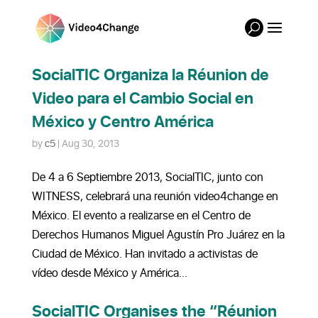
SocialTIC Organiza la Réunion de
Video para el Cambio Social en
México y Centro América
by
c5
|
Aug 30, 2013
De 4 a 6 Septiembre 2013, SocialTIC, junto con
WITNESS, celebrará una reunión video4change en
México. El evento a realizarse en el Centro de
Derechos Humanos Miguel Agustín Pro Juárez en la
Ciudad de México. Han invitado a activistas de
vídeo desde México y América...
SocialTIC Organises the “Réunion