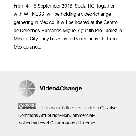
From 4 – 6 September 2013, SocialTIC, together
with WITNESS, will be holding a video4change
gathering in Mexico. It will be hosted at the Centro
de Derechos Humanos Miguel Agustín Pro Juárez in
Mexico City.They have invited video activists from
Mexico and...
This work is licensed under a
Creative
Commons Attribution-NonCommercial-
NoDerivatives 4.0 International License