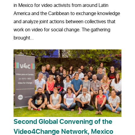
in Mexico for video activists from around Latin
America and the Caribbean to exchange knowledge
and analyze joint actions between collectives that
work on video for social change. The gathering
brought...
Second Global Convening of the
Video4Change Network, Mexico