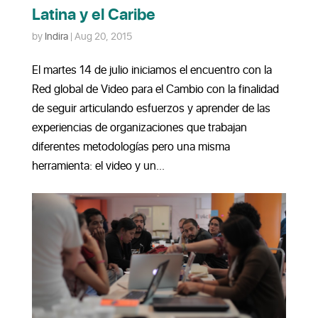
Latina y el Caribe
by
Indira
|
Aug 20, 2015
El martes 14 de julio iniciamos el encuentro con la
Red global de Video para el Cambio con la finalidad
de seguir articulando esfuerzos y aprender de las
experiencias de organizaciones que trabajan
diferentes metodologías pero una misma
herramienta: el video y un...