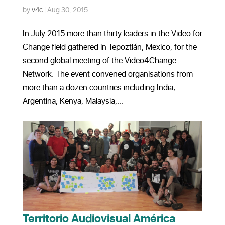
by
v4c
|
Aug 30, 2015
In July 2015 more than thirty leaders in the Video for
Change field gathered in Tepoztlán, Mexico, for the
second global meeting of the Video4Change
Network. The event convened organisations from
more than a dozen countries including India,
Argentina, Kenya, Malaysia,...
Territorio Audiovisual América