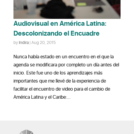
Audiovisual en América Latina:
Descolonizando el Encuadre
by
Indira
|
Aug 20, 2015
Nunca había estado en un encuentro en el que la
agenda se modificara por completo un día antes del
inicio. Este fue uno de los aprendizajes más
importantes que me llevé de la experiencia de
facilitar el encuentro de video para el cambio de
América Latina y el Caribe:...