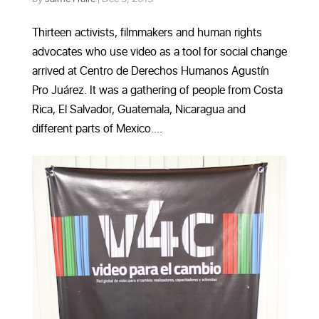
Thirteen activists, filmmakers and human rights
advocates who use video as a tool for social change
arrived at Centro de Derechos Humanos Agustín
Pro Juárez. It was a gathering of people from Costa
Rica, El Salvador, Guatemala, Nicaragua and
different parts of Mexico....