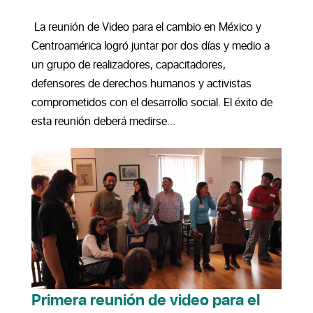
La reunión de Video para el cambio en México y
Centroamérica logró juntar por dos días y medio a
un grupo de realizadores, capacitadores,
defensores de derechos humanos y activistas
comprometidos con el desarrollo social. El éxito de
esta reunión deberá medirse...
Primera reunión de video para el