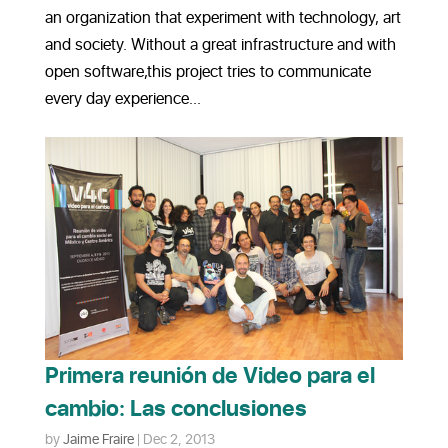
an organization that experiment with technology, art
and society. Without a great infrastructure and with
open software,this project tries to communicate
every day experience...
Primera reunión de Video para el
cambio: Las conclusiones
by
Jaime Fraire
|
Dec 2, 2013