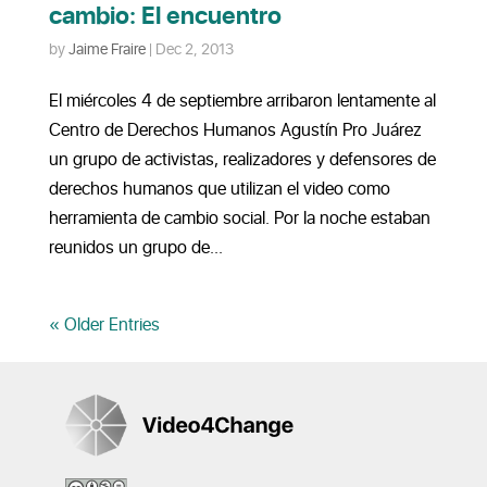
cambio: El encuentro
by
Jaime Fraire
|
Dec 2, 2013
El miércoles 4 de septiembre arribaron lentamente al
Centro de Derechos Humanos Agustín Pro Juárez
un grupo de activistas, realizadores y defensores de
derechos humanos que utilizan el video como
herramienta de cambio social. Por la noche estaban
reunidos un grupo de...
« Older Entries