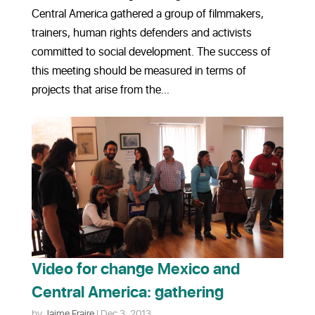
Central America gathered a group of filmmakers,
trainers, human rights defenders and activists
committed to social development. The success of
this meeting should be measured in terms of
projects that arise from the...
Video for change Mexico and
Central America: gathering
by
Jaime Fraire
|
Dec 3, 2013