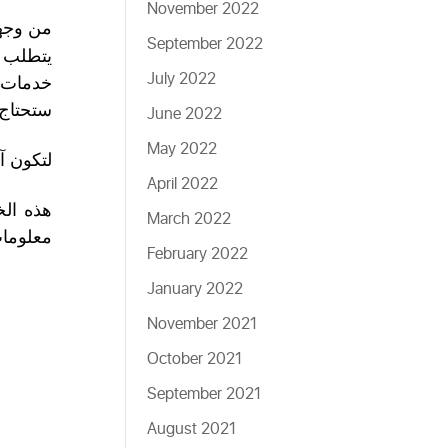
November 2022
من وجهة
September 2022
يتطلب ا
July 2022
خدمات ا
ستحتاج 
June 2022
May 2022
لتكون آ
April 2022
هذه الخ
March 2022
معلومات
February 2022
January 2022
November 2021
October 2021
September 2021
August 2021