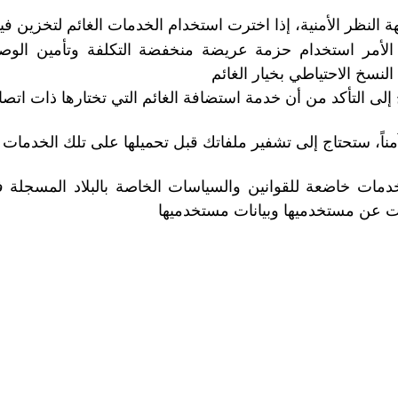
 النظر الأمنية، إذا اخترت استخدام الخدمات الغائم لتخزين ف
لأمر استخدام حزمة عريضة منخفضة التكلفة وتأمين الوصو
لنسخ الاحتياطي بخيار الغائم
إلى التأكد من أن خدمة استضافة الغائم التي تختارها ذات اتص
مناً، ستحتاج إلى تشفير ملفاتك قبل تحميلها على تلك الخدمات
دمات خاضعة للقوانين والسياسات الخاصة بالبلاد المسجلة ف
 عن مستخدميها وبيانات مستخدميها