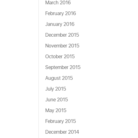
March 2016
February 2016
January 2016
December 2015
November 2015
October 2015
September 2015
August 2015
July 2015
June 2015
May 2015
February 2015
December 2014