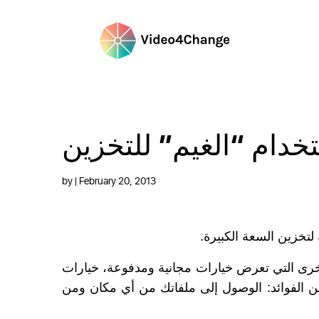
خدام “الغيم” للتخزين
by
| February 20, 2013
.
ية لتخزين السعة الكبيرة
ى التي تعرض خيارات مجانية ومدفوعة، خيارات
الوصول إلى ملفاتك من أي مكان ومن
:
 الفوائد