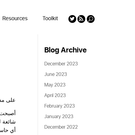
Resources
Toolkit
Blog Archive
December 2023
June 2023
May 2023
April 2023
على مدا
February 2023
أصبحت خ
January 2023
شائعة ل
December 2022
أي حاسو