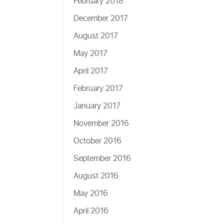
February 2018
December 2017
August 2017
May 2017
April 2017
February 2017
January 2017
November 2016
October 2016
September 2016
August 2016
May 2016
April 2016