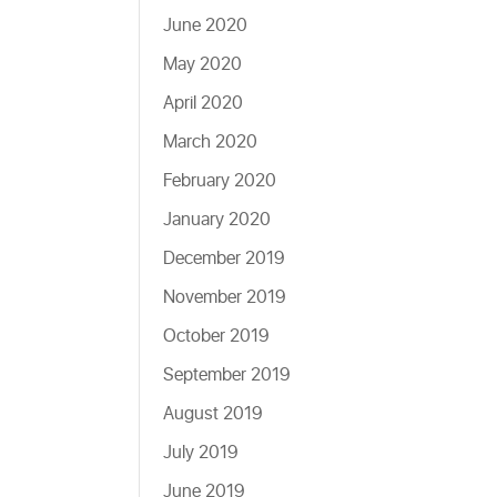
June 2020
May 2020
April 2020
March 2020
February 2020
January 2020
December 2019
November 2019
October 2019
September 2019
August 2019
July 2019
June 2019