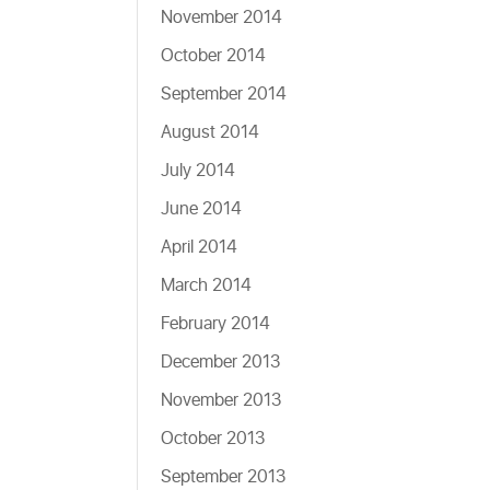
November 2014
October 2014
September 2014
August 2014
July 2014
June 2014
April 2014
March 2014
February 2014
December 2013
November 2013
October 2013
September 2013