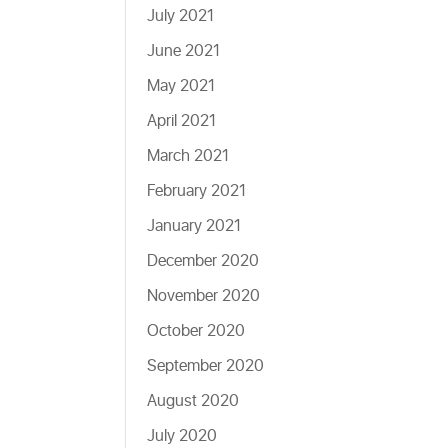
July 2021
June 2021
May 2021
April 2021
March 2021
February 2021
January 2021
December 2020
November 2020
October 2020
September 2020
August 2020
July 2020