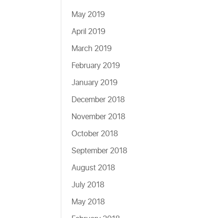
May 2019
April 2019
March 2019
February 2019
January 2019
December 2018
November 2018
October 2018
September 2018
August 2018
July 2018
May 2018