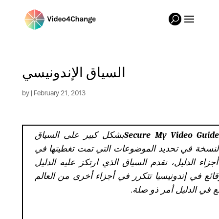
السياق الإندونيسي
by
| February 21, 2013
Secure My Video Guid
بشكل كبير على السياق
لنسخة في تحديد الموضوعات التي تمت تغطيتها في
أجزاء الدليل، نقدم السياق الذي ارتكز عليه الدليل
قائع في إندونيسيا تتكرر في أجزاء أخرى من العالم
ع في الدليل أمر ذو صلة
.