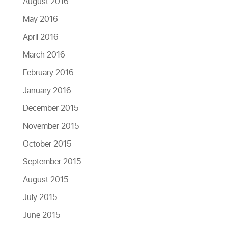
August 2016
May 2016
April 2016
March 2016
February 2016
January 2016
December 2015
November 2015
October 2015
September 2015
August 2015
July 2015
June 2015