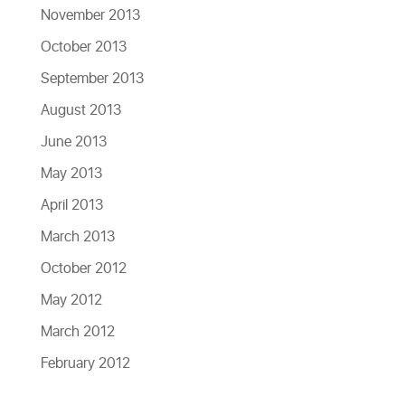
November 2013
October 2013
September 2013
August 2013
June 2013
May 2013
April 2013
March 2013
October 2012
May 2012
March 2012
February 2012