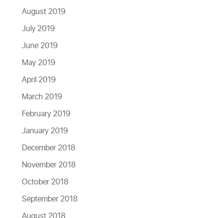
August 2019
July 2019
June 2019
May 2019
April 2019
March 2019
February 2019
January 2019
December 2018
November 2018
October 2018
September 2018
August 2018