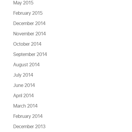
May 2015
February 2015
December 2014
November 2014
October 2014
September 2014
August 2014
July 2014
June 2014
April 2014
March 2014
February 2014
December 2013