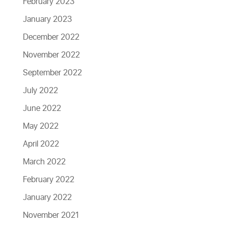
February 2023
January 2023
December 2022
November 2022
September 2022
July 2022
June 2022
May 2022
April 2022
March 2022
February 2022
January 2022
November 2021