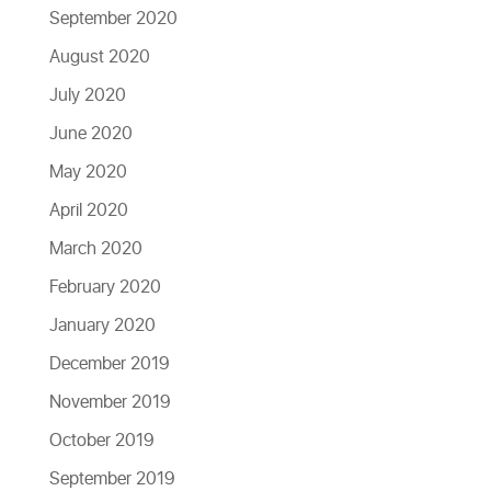
September 2020
August 2020
July 2020
June 2020
May 2020
April 2020
March 2020
February 2020
January 2020
December 2019
November 2019
October 2019
September 2019