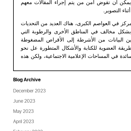
يمكن أن تقوض أمن من يتم إجراء المقالات معهم
ناء التصوير
.
مركز في العواصم الكبرى، هناك العديد من التحديات
 بشكل مخالف في المناطق الأخرى والرطوبة التي
ن البيانات من الأشرطة إلى الأقراص المضغوطة
يقة العضوية للكتابة والأشكال المتطورة عل نحو
سائدة في المساحات الإعلامية الاجتماعية، ولكن هذه
Blog Archive
December 2023
June 2023
May 2023
April 2023