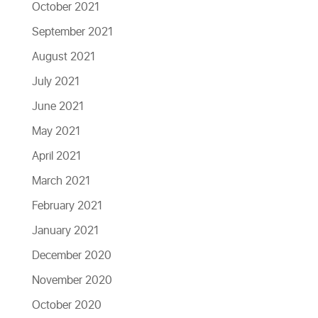
October 2021
September 2021
August 2021
July 2021
June 2021
May 2021
April 2021
March 2021
February 2021
January 2021
December 2020
November 2020
October 2020