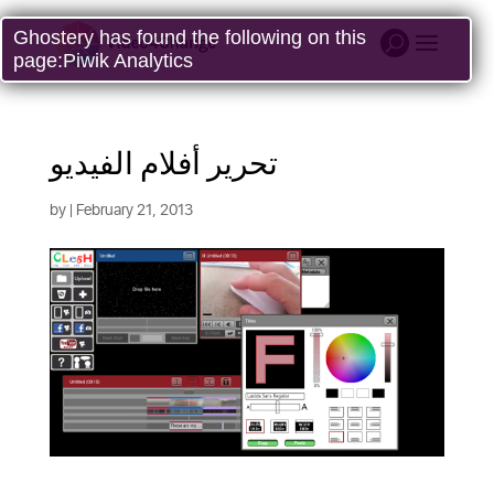
Ghostery has found the following on this
page:
Piwik Analytics
تحرير أفلام الفيديو
by
| February 21, 2013