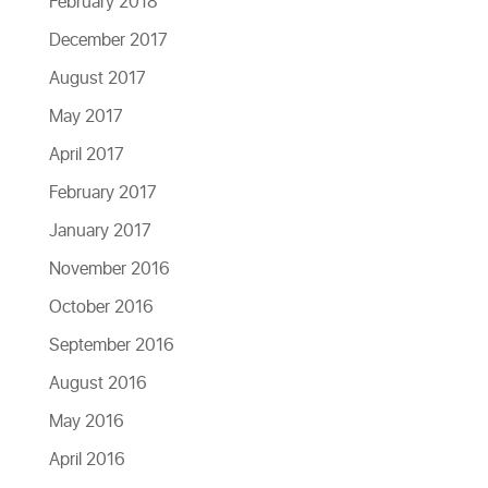
February 2018
December 2017
August 2017
May 2017
April 2017
February 2017
January 2017
November 2016
October 2016
September 2016
August 2016
May 2016
April 2016