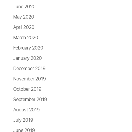
June 2020
May 2020
April 2020
March 2020
February 2020
January 2020
December 2019
November 2019
October 2019
September 2019
August 2019
July 2019
June 2019