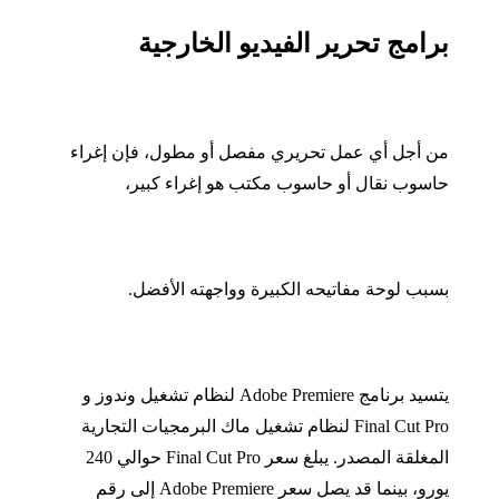
برامج تحرير الفيديو الخارجية
من أجل أي عمل تحريري مفصل أو مطول، فإن إغراء
حاسوب نقال أو حاسوب مكتب هو إغراء كبير،
بسبب لوحة مفاتيحه الكبيرة وو
اجهته الأفضل
.
يتسيد برنامج
Adobe Premiere
لنظام تشغيل وندوز و
Final Cut Pro
لنظام تشغيل ماك البرمجيات التجارية
المغلقة المصدر
.
يبلغ سعر
Final Cut Pro
حوالي
240
يورو، بينما قد يصل سعر
Adobe Premiere
إلى رقم