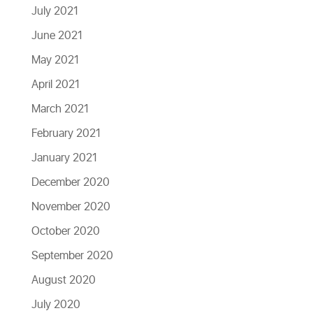
July 2021
June 2021
May 2021
April 2021
March 2021
February 2021
January 2021
December 2020
November 2020
October 2020
September 2020
August 2020
July 2020