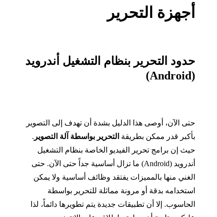
أجهزة التحرير
حدود التحرير بنظام التشغيل أندرويد
(Android)
حتى الآن، أوصى هذا الدليل بشدة أن تهدف إلى التصوير
بأكبر قدر ممكن بطريقة
التحرير بواسطة آلة التصوير
.
حيث إن برامج تحرير الفيديو الخاصة بنظام التشغيل
أندرويد
(Android)
ما تزال أساسية جداً حتى الآن
.
حتى
الغني منها بالمميزات يفتقد وظائف أساسية ولا يمكن
استخدامه بدقة أو مرونة مماثلة للتحرير بواسطة
الحاسوب
.
إلا أن تطبيقات جديدة يتم تطويرها دائماً، لذا