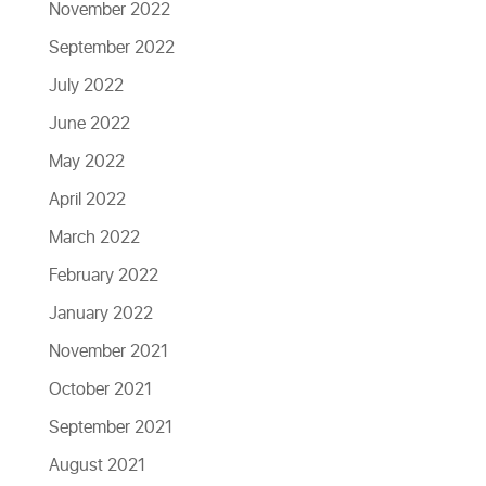
November 2022
September 2022
July 2022
June 2022
May 2022
April 2022
March 2022
February 2022
January 2022
November 2021
October 2021
September 2021
August 2021