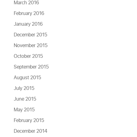
March 2016
February 2016
January 2016
December 2015
November 2015
October 2015
September 2015
August 2015
July 2015
June 2015
May 2015
February 2015
December 2014