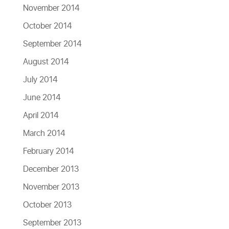
November 2014
October 2014
September 2014
August 2014
July 2014
June 2014
April 2014
March 2014
February 2014
December 2013
November 2013
October 2013
September 2013