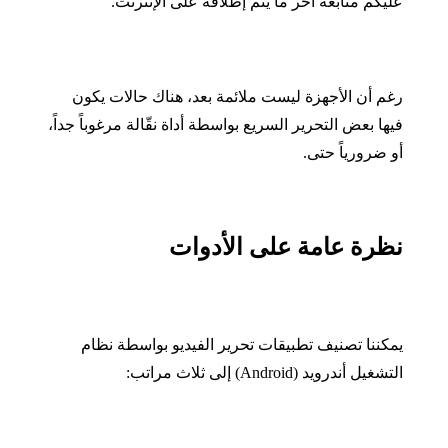
عليكم متابعة أخر ما يتم إطلاقه على الإنترنت
.
رغم أن الأجهزة ليست ملائمة بعد، هناك حالات يكون
فيها بعض التحرير السريع بواسطة أداة نقّالة مرغوباً جداً،
أو ضرورياً حتى
.
نظرة عامة على الأدوات
يمكننا تصنيف تطبيقات تحرير الفيديو بواسطة نظام
التشغيل أندرويد
(Android)
إلى ثلاث مراتب
: