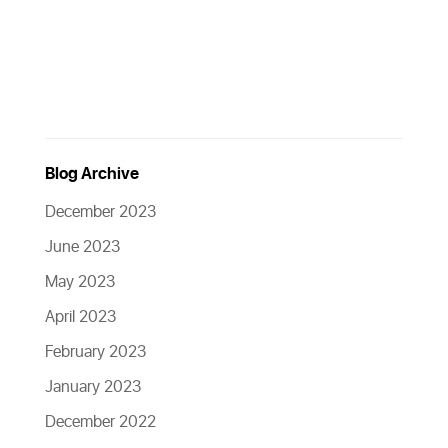
Blog Archive
December 2023
June 2023
May 2023
April 2023
February 2023
January 2023
December 2022