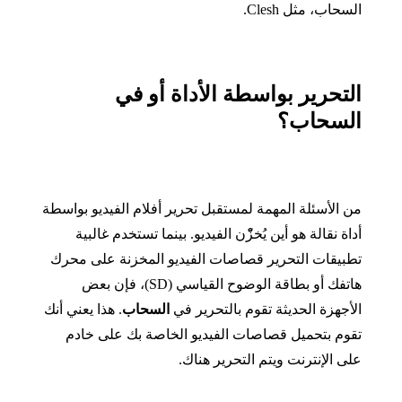
السحاب، مثل
Clesh.
التحرير بواسطة الأداة أو في
السحاب؟
من الأسئلة المهمة لمستقبل تحرير أفلام الفيديو بواسطة
أداة نقالة هو أين يُخزّْن الفيديو
.
بينما تستخدم غالبية
تطبيقات التحرير قصاصات الفيديو المخزنة على محرك
هاتفك أو بطاقة الوضوح القياسي
(SD)
، فإن بعض
الأجهزة الحديثة تقوم بالتحرير في
السحاب
.
هذا يعني أنك
تقوم بتحميل قصاصات الفيديو الخاصة بك على خادم
على الإنترنت ويتم التحرير هناك
.