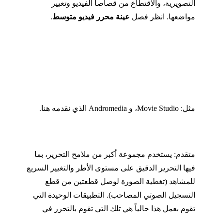
التصويرية، والاقتطاع من قصاصا الفيديو وتغيير
مواضعها
.
انظر فصل
عينة محرر فيديو متوسط
.
مثل
:
Movie Studio
، و
Andromedia
الذي نقدمه هنا
.
متقدم
:
يستخدم مجموعة أكبر من ملامح التحرير، بما
فيها التحرير الدقيق على مستوى الأطر والتغيير السريع
للمشاهد
(
تغطية الصورة لوصل قطعتين من قطع
التسجيل الصوتي المصاحب
).
التطبيقات الوحيدة التي
تقوم بعمل هذا حالياً هي تلك التي تقوم بالتحرر في