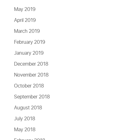
May 2019
April 2019
March 2019
February 2019
January 2019
December 2018
November 2018
October 2018
September 2018
August 2018
July 2018
May 2018