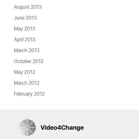
August 2013
June 2013
May 2013
April 2013
March 2013
October 2012
May 2012
March 2012
February 2012