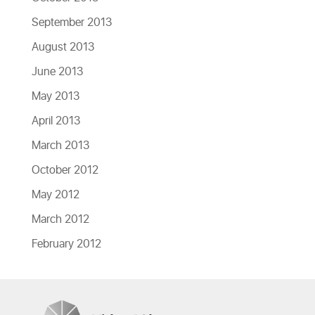
September 2013
August 2013
June 2013
May 2013
April 2013
March 2013
October 2012
May 2012
March 2012
February 2012