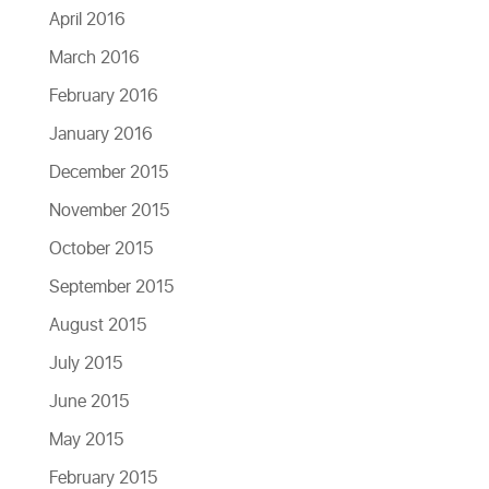
April 2016
March 2016
February 2016
January 2016
December 2015
November 2015
October 2015
September 2015
August 2015
July 2015
June 2015
May 2015
February 2015