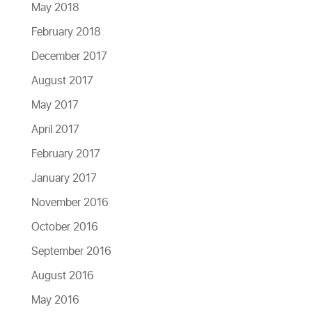
May 2018
February 2018
December 2017
August 2017
May 2017
April 2017
February 2017
January 2017
November 2016
October 2016
September 2016
August 2016
May 2016