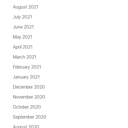
August 2021
July 2021
June 2021
May 2021
April 2021
March 2021
February 2021
January 2021
December 2020
November 2020
October 2020
September 2020
August 2020