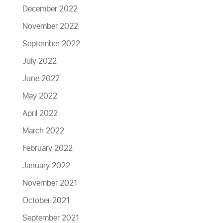
December 2022
November 2022
September 2022
July 2022
June 2022
May 2022
April 2022
March 2022
February 2022
January 2022
November 2021
October 2021
September 2021