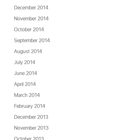
December 2014
November 2014
October 2014
September 2014
August 2014
July 2014
June 2014
April 2014
March 2014
February 2014
December 2013
November 2013
October 2013