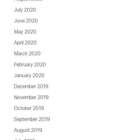
July 2020
June 2020
May 2020
April 2020
March 2020
February 2020
January 2020
December 2019
November 2019
October 2019
September 2019
August 2019