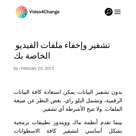
تشفير وإخفاء ملفات الفيديو 
الخاصة بك
by
| February 20, 2013
بدون تشفير البيانات يمكن استعادة كافة البيانات
الرقمية، وتشمل البلو راي، بغض النظر عن صيغة
.
ولا تتيح الأشرطة أي تشفير
.
الملفات
بينما تقدم أنظمة ماك وويندوز تطبيقات برمجية
بشكل أساسي لتشفير كافة الاسطوانات