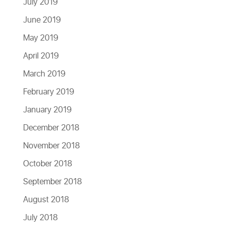
July 2019
June 2019
May 2019
April 2019
March 2019
February 2019
January 2019
December 2018
November 2018
October 2018
September 2018
August 2018
July 2018