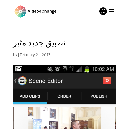
تطبيق جديد مثير
by
| February 21, 2013