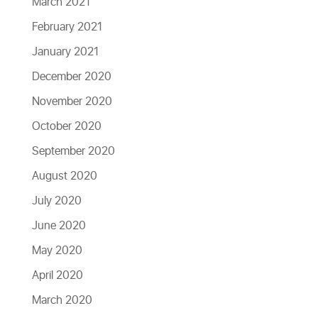
March 2021
February 2021
January 2021
December 2020
November 2020
October 2020
September 2020
August 2020
July 2020
June 2020
May 2020
April 2020
March 2020