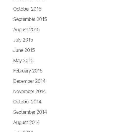
October 2015
September 2015
August 2015
July 2015
June 2015
May 2015
February 2015
December 2014
November 2014
October 2014
September 2014
August 2014