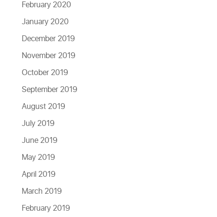
February 2020
January 2020
December 2019
November 2019
October 2019
September 2019
August 2019
July 2019
June 2019
May 2019
April 2019
March 2019
February 2019