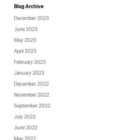
Blog Archive
December 2023
June 2023
May 2023
April 2023
February 2023
January 2023
December 2022
November 2022
September 2022
July 2022
June 2022
May 2022