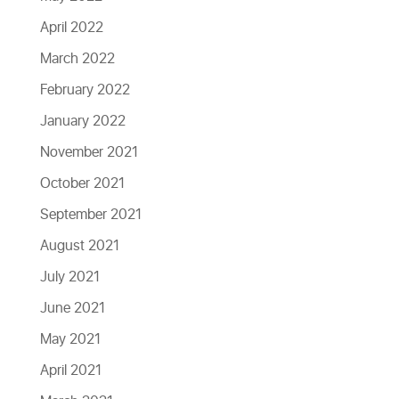
April 2022
March 2022
February 2022
January 2022
November 2021
October 2021
September 2021
August 2021
July 2021
June 2021
May 2021
April 2021