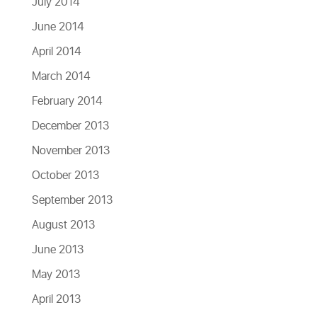
July 2014
June 2014
April 2014
March 2014
February 2014
December 2013
November 2013
October 2013
September 2013
August 2013
June 2013
May 2013
April 2013