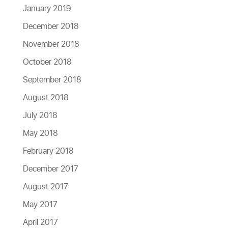
January 2019
December 2018
November 2018
October 2018
September 2018
August 2018
July 2018
May 2018
February 2018
December 2017
August 2017
May 2017
April 2017