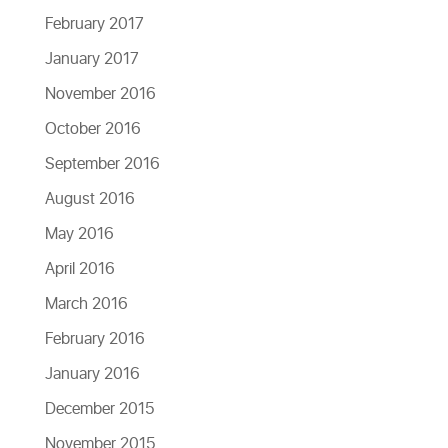
February 2017
January 2017
November 2016
October 2016
September 2016
August 2016
May 2016
April 2016
March 2016
February 2016
January 2016
December 2015
November 2015