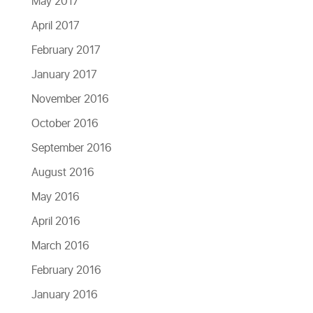
May 2017
April 2017
February 2017
January 2017
November 2016
October 2016
September 2016
August 2016
May 2016
April 2016
March 2016
February 2016
January 2016