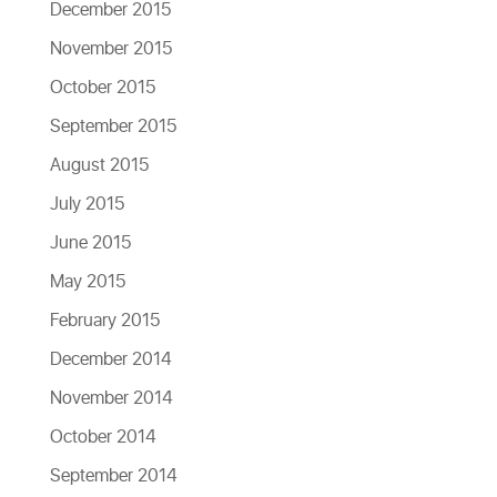
December 2015
November 2015
October 2015
September 2015
August 2015
July 2015
June 2015
May 2015
February 2015
December 2014
November 2014
October 2014
September 2014