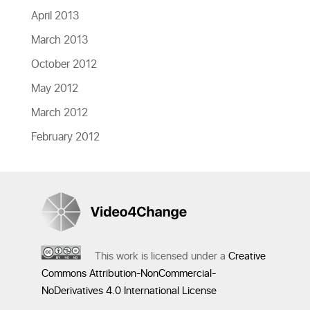
April 2013
March 2013
October 2012
May 2012
March 2012
February 2012
This work is licensed under a
Creative
Commons Attribution-NonCommercial-
NoDerivatives 4.0 International License