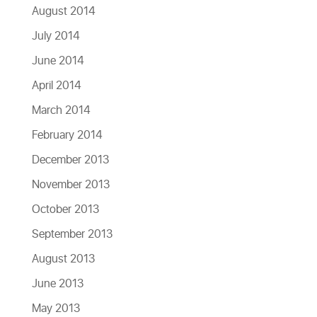
August 2014
July 2014
June 2014
April 2014
March 2014
February 2014
December 2013
November 2013
October 2013
September 2013
August 2013
June 2013
May 2013