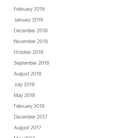
February 2019
January 2019
December 2018
November 2018
October 2018
September 2018
August 2018
July 2018
May 2018
February 2018
December 2017
August 2017