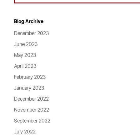
Blog Archive
December 2023
June 2023
May 2023
April 2023
February 2023
January 2023
December 2022
November 2022
September 2022
July 2022