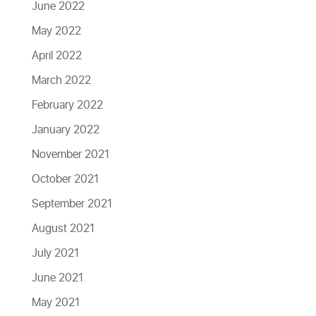
June 2022
May 2022
April 2022
March 2022
February 2022
January 2022
November 2021
October 2021
September 2021
August 2021
July 2021
June 2021
May 2021