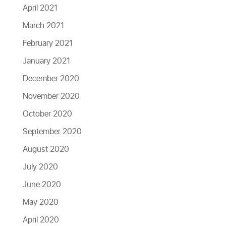
April 2021
March 2021
February 2021
January 2021
December 2020
November 2020
October 2020
September 2020
August 2020
July 2020
June 2020
May 2020
April 2020