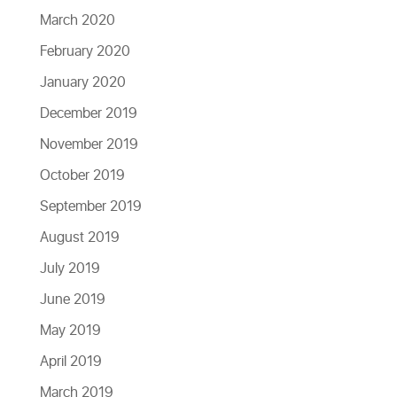
March 2020
February 2020
January 2020
December 2019
November 2019
October 2019
September 2019
August 2019
July 2019
June 2019
May 2019
April 2019
March 2019