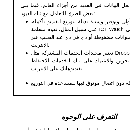
ل البيانات في العديد من أجزاء العالم
.
فيما يلي
:
بعض الطرق للتعامل مع تلك القيود
 وتوفير وسيلة بديلة لتوزيع الفيديو بأكمله
.
ى
ICT Watch
على سبيل المثال، تقوم منظمة
طوانات مضغوطة أو دي في دي عند الطلب عبر
.
الإنترنت
Dropb
تعتبر مجلدات الخدمات المشتركة مثل
خزين والاعتماد على تلك الخدمات للاحتفاظ
.
بفيديوهاتك على الإنترنت
ة دون اتصال موثوق فيها للمساعدة في التوزيع
التعرف على الوجوه