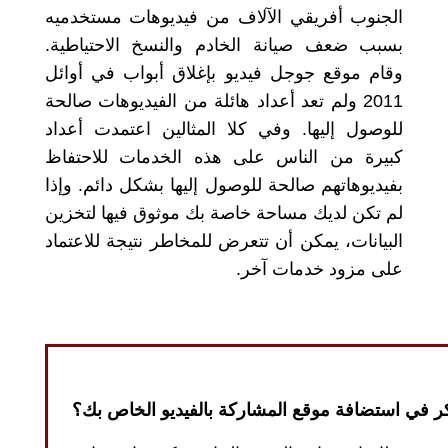
الجنوب أفريقي الآلاف من فيديوهات مستخدميه
بسبب ضعف صيانة الخادم والنسخ الاحتياطية
.
وقام موقع جوجل فيديو بإغلاق أبواب في أوائل
2011
ولم تعد أعداد هائلة من الفيديوهات صالحة
للوصول إليها
.
وفي كلا المثالين اعتمدت أعداد
كبيرة من الناس على هذه الخدمات للاحتفاظ
بفيديوهاتهم صالحة للوصول إليها بشكل دائم
.
وإذا
لم تكن لديك مساحة خاصة بك موثوق فيها لتخزين
البيانات، يمكن أن تتعرض للمخاطر نتيجة للاعتماد
على مزود خدمات آخر
.
ر في استضافة موقع المشاركة بالفيديو الخاص بك؟