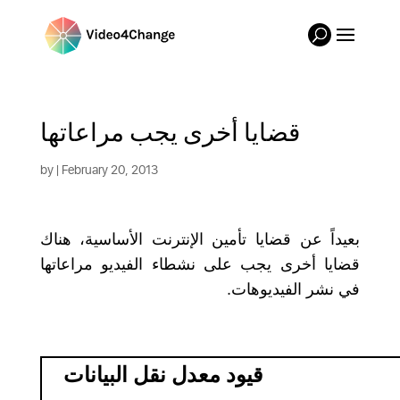
قضايا أخرى يجب مراعاتها
by
| February 20, 2013
بعيداً عن قضايا تأمين الإنترنت الأساسية، هناك
قضايا أخرى يجب على نشطاء الفيديو مراعاتها
في نشر الفيديوهات
.
قيود معدل نقل البيانات