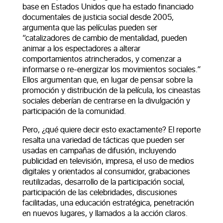
base en Estados Unidos que ha estado financiado
documentales de justicia social desde 2005,
argumenta que las películas pueden ser
“catalizadores de cambio de mentalidad, pueden
animar a los espectadores a alterar
comportamientos atrincherados, y comenzar a
informarse o re-energizar los movimientos sociales.”
Ellos argumentan que, en lugar de pensar sobre la
promoción y distribución de la película, los cineastas
sociales deberían de centrarse en la divulgación y
participación de la comunidad.
Pero, ¿qué quiere decir esto exactamente? El reporte
resalta una variedad de tácticas que pueden ser
usadas en campañas de difusión, incluyendo
publicidad en televisión, impresa, el uso de medios
digitales y orientados al consumidor, grabaciones
reutilizadas, desarrollo de la participación social,
participación de las celebridades, discusiones
facilitadas, una educación estratégica, penetración
en nuevos lugares, y llamados a la acción claros.