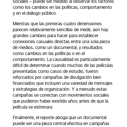
sociales – puede ser medido al observar los factores
como los cambios en las políticas, comportamiento
y en el diálogo público.
Mientras que las primeras cuatro dimensiones
parecen relativamente sencillas de medir, aún hay
grandes cambios para hacer para establecer
conexiones casuales directas entre una sola pieza
de medios, como un documental, y resultados
como cambios en las políticas o en el
comportamiento. La causalidad es particularmente
difícil de determinar cuando muchas de las películas
presentadas como casos de estudio, fueron
reforzados por campañas de divulgación bien
financiados que incluyen una variedad de mensajes
y estrategias de organización. Y a menudo estas
campañas se conectan con movimientos sociales
que pudieron haber existido años antes de que la
película se estrenara.
Finalmente, el reporte aboga que un documental
puede ser una pieza central efectiva en campañas