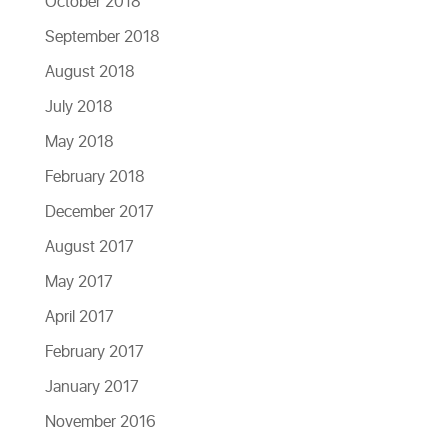
October 2018
September 2018
August 2018
July 2018
May 2018
February 2018
December 2017
August 2017
May 2017
April 2017
February 2017
January 2017
November 2016