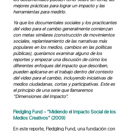
mejores prácticas para lograr un impacto y las
herramientas para medirlo.
Ya que los documentales sociales y los practicantes
del video para el cambio generalmente comienzan
con metas similares (construcción de movimientos
sociales, replanteamiento de las narrativas más
populares en los medios, cambios en las políticas
públicas
),
queríamos examinar alguno de los
reportes y empezar una discusión de cómo los
diferentes enfoques del impacto que describen,
pueden aplicarse en el trabajo dentro del contexto
del video para el cambio, incluyendo iniciativas de
medios ciudadanas, cortas y participativas. Este es
el principio de una serie que llamaremos
“Dimensiones del Impacto”.
Fledgling Fund – “Midiendo el Impacto Social de los
Medios Creativos” (2009)
En este reporte, Fledgling Fund, una fundación con