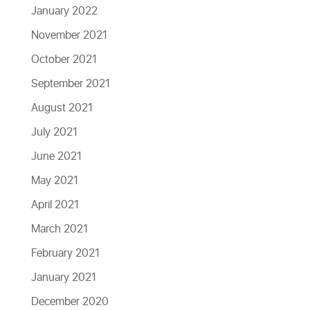
January 2022
November 2021
October 2021
September 2021
August 2021
July 2021
June 2021
May 2021
April 2021
March 2021
February 2021
January 2021
December 2020