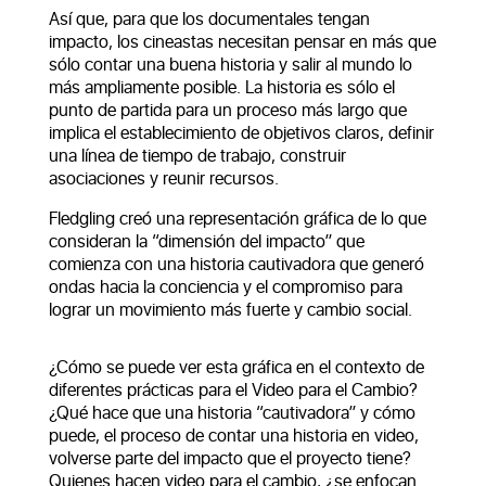
Así que, para que los documentales tengan
impacto, los cineastas necesitan pensar en más que
sólo contar una buena historia y salir al mundo lo
más ampliamente posible. La historia es sólo el
punto de partida para un proceso más largo que
implica el establecimiento de objetivos claros, definir
una línea de tiempo de trabajo, construir
asociaciones y reunir recursos.
Fledgling creó una representación gráfica de lo que
consideran la “dimensión del impacto” que
comienza con una historia cautivadora que generó
ondas hacia la conciencia y el compromiso para
lograr un movimiento más fuerte y cambio social.
¿Cómo se puede ver esta gráfica en el contexto de
diferentes prácticas para el Video para el Cambio?
¿Qué hace que una historia “cautivadora” y cómo
puede, el proceso de contar una historia en video,
volverse parte del impacto que el proyecto tiene?
Quienes hacen video para el cambio, ¿se enfocan