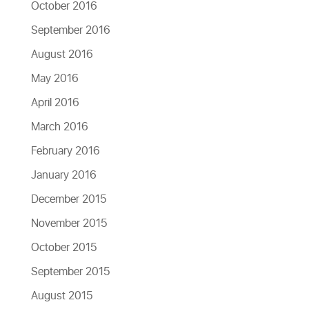
October 2016
September 2016
August 2016
May 2016
April 2016
March 2016
February 2016
January 2016
December 2015
November 2015
October 2015
September 2015
August 2015