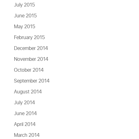
July 2015
June 2015
May 2015
February 2015
December 2014
November 2014
October 2014
September 2014
August 2014
July 2014
June 2014
April 2014
March 2014