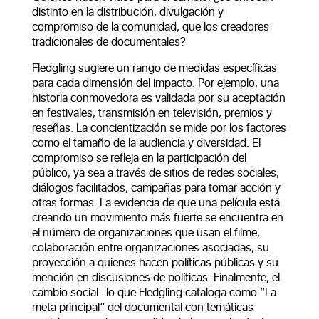
distinto en la distribución, divulgación y
compromiso de la comunidad, que los creadores
tradicionales de documentales?
Fledgling sugiere un rango de medidas específicas
para cada dimensión del impacto. Por ejemplo, una
historia conmovedora es validada por su aceptación
en festivales, transmisión en televisión, premios y
reseñas. La concientización se mide por los factores
como el tamaño de la audiencia y diversidad. El
compromiso se refleja en la participación del
público, ya sea a través de sitios de redes sociales,
diálogos facilitados, campañas para tomar acción y
otras formas. La evidencia de que una película está
creando un movimiento más fuerte se encuentra en
el número de organizaciones que usan el filme,
colaboración entre organizaciones asociadas, su
proyección a quienes hacen políticas públicas y su
mención en discusiones de políticas. Finalmente, el
cambio social -lo que Fledgling cataloga como “La
meta principal” del documental con temáticas