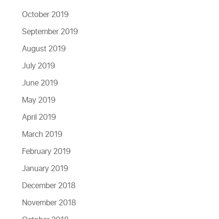
October 2019
September 2019
August 2019
July 2019
June 2019
May 2019
April 2019
March 2019
February 2019
January 2019
December 2018
November 2018