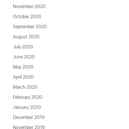
November 2020
October 2020
September 2020
August 2020
July 2020
June 2020
May 2020
April 2020
March 2020
February 2020
January 2020
December 2019
November 2019