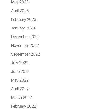
May 2023
April 2023
February 2023
January 2023
December 2022
November 2022
September 2022
July 2022
June 2022
May 2022
April 2022
March 2022
February 2022