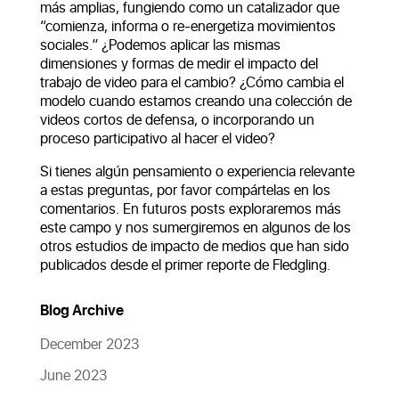
más amplias, fungiendo como un catalizador que
“comienza, informa o re-energetiza movimientos
sociales.” ¿Podemos aplicar las mismas
dimensiones y formas de medir el impacto del
trabajo de video para el cambio? ¿Cómo cambia el
modelo cuando estamos creando una colección de
videos cortos de defensa, o incorporando un
proceso participativo al hacer el video?
Si tienes algún pensamiento o experiencia relevante
a estas preguntas, por favor compártelas en los
comentarios. En futuros posts exploraremos más
este campo y nos sumergiremos en algunos de los
otros estudios de impacto de medios que han sido
publicados desde el primer reporte de Fledgling.
Blog Archive
December 2023
June 2023