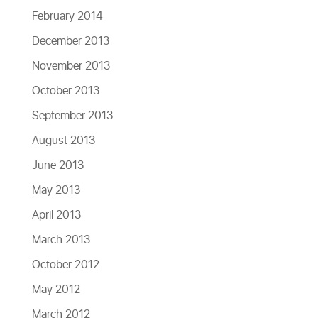
February 2014
December 2013
November 2013
October 2013
September 2013
August 2013
June 2013
May 2013
April 2013
March 2013
October 2012
May 2012
March 2012