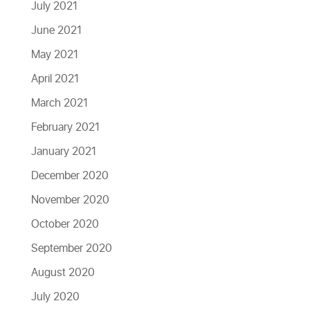
July 2021
June 2021
May 2021
April 2021
March 2021
February 2021
January 2021
December 2020
November 2020
October 2020
September 2020
August 2020
July 2020