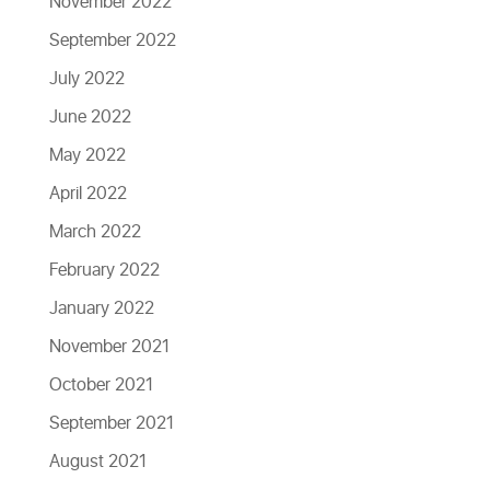
November 2022
September 2022
July 2022
June 2022
May 2022
April 2022
March 2022
February 2022
January 2022
November 2021
October 2021
September 2021
August 2021