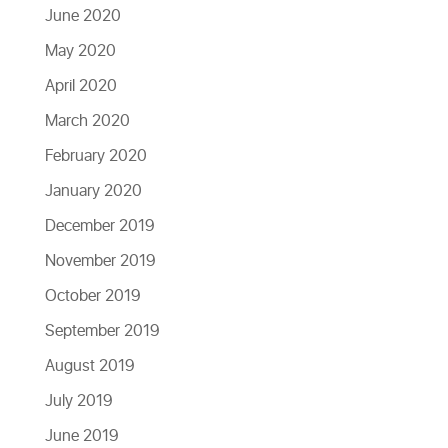
June 2020
May 2020
April 2020
March 2020
February 2020
January 2020
December 2019
November 2019
October 2019
September 2019
August 2019
July 2019
June 2019