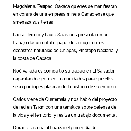
Magdalena, Teitipac, Oaxaca quienes se manifiestan
en contra de una empresa minera Canadiense que
amenaza sus tierras.
Laura Herrero y Laura Salas nos presentaron un
trabajo documental el
papel de la mujer en los
desastres naturales de Chiapas, Pinotepa Nacional y
la costa de Oaxaca.
Noé Valladares compartió su trabajo en El Salvador
capacitando gente en comunidades para que ellos
sean partícipes plasmando la historia de su entorno.
Carlos viene de Guatemala y nos habló del proyecto
de red en Tzikin con una temática sobre defensa de
la vida y el territorio, y realiza un trabajo documental.
Durante la cena al finalizar el primer día del