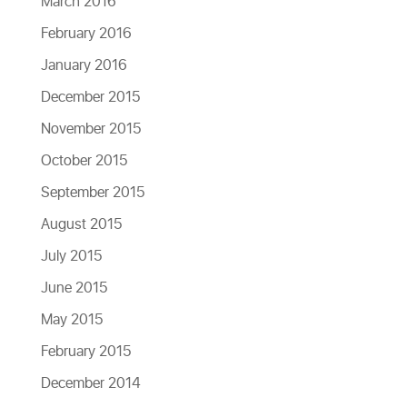
March 2016
February 2016
January 2016
December 2015
November 2015
October 2015
September 2015
August 2015
July 2015
June 2015
May 2015
February 2015
December 2014