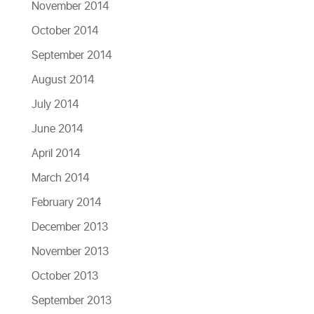
November 2014
October 2014
September 2014
August 2014
July 2014
June 2014
April 2014
March 2014
February 2014
December 2013
November 2013
October 2013
September 2013