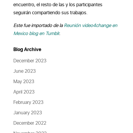
encuentro, el resto de las y los participantes
seguirán compartiendo sus trabajos.
Este fue importado de la
Reunión video4change en
Mexico blog en Tumblr
.
Blog Archive
December 2023
June 2023
May 2023
April 2023
February 2023
January 2023
December 2022