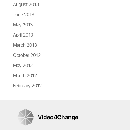
August 2013
June 2013
May 2013
April 2013
March 2013
October 2012
May 2012
March 2012
February 2012