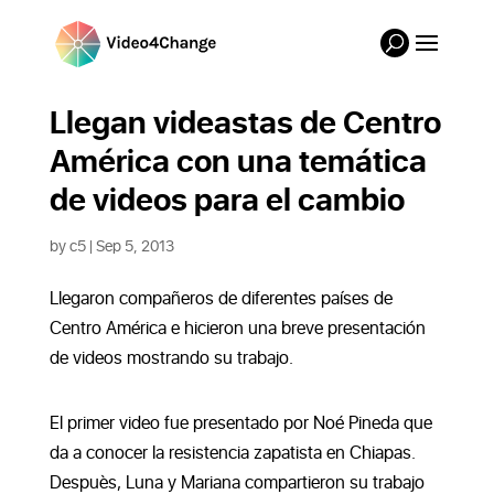
Llegan videastas de Centro
América con una temática
de videos para el cambio
by
c5
|
Sep 5, 2013
Llegaron compañeros de diferentes países de
Centro América e hicieron una breve presentación
de videos mostrando su trabajo.
El primer video fue presentado por Noé Pineda que
da a conocer la resistencia zapatista en Chiapas.
Despuès,
Luna y Mariana compartieron su trabajo