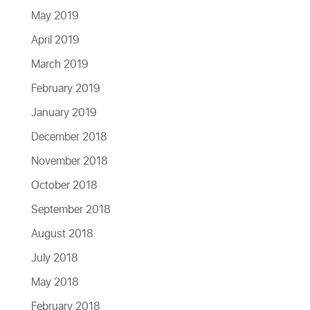
May 2019
April 2019
March 2019
February 2019
January 2019
December 2018
November 2018
October 2018
September 2018
August 2018
July 2018
May 2018
February 2018