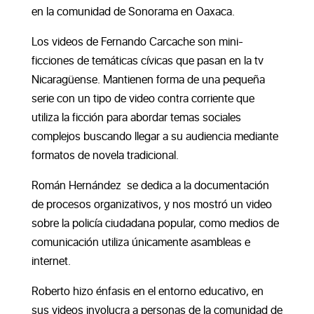
en la comunidad de Sonorama en Oaxaca.
Los videos de Fernando Carcache son mini-
ficciones de temáticas cívicas que pasan en la tv
Nicaragüense. Mantienen forma de una pequeña
serie con un tipo de video contra corriente que
utiliza la ficción para abordar temas sociales
complejos buscando llegar a su audiencia mediante
formatos de novela tradicional.
Román Hernández se dedica a la documentación
de procesos organizativos, y nos mostró un video
sobre la policía ciudadana popular, como medios de
comunicación utiliza únicamente asambleas e
internet.
Roberto hizo énfasis en el entorno educativo, en
sus videos involucra a personas de la comunidad de