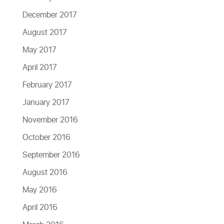
December 2017
August 2017
May 2017
April 2017
February 2017
January 2017
November 2016
October 2016
September 2016
August 2016
May 2016
April 2016