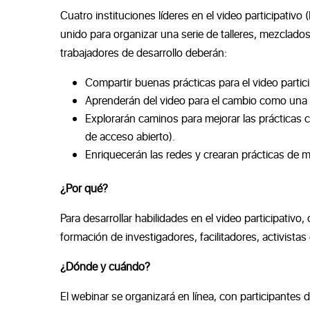
Cuatro instituciones líderes en el video participativo
unido para organizar una serie de talleres, mezclados
trabajadores de desarrollo deberán:
Compartir buenas prácticas para el video partic
Aprenderán del video para el cambio como una 
Explorarán caminos para mejorar las prácticas c
de acceso abierto).
Enriquecerán las redes y crearan prácticas de ma
¿Por qué?
Para desarrollar habilidades en el video participativ
formación de investigadores, facilitadores, activista
¿Dónde y cuándo?
El webinar se organizará en línea, con participante