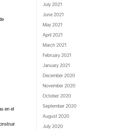
July 2021
June 2021
de
May 2021
April 2021
March 2021
February 2021
January 2021
December 2020
November 2020
October 2020
September 2020
as en el
August 2020
onstruir
July 2020