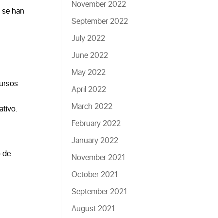
November 2022
, se han
September 2022
July 2022
June 2022
May 2022
cursos
April 2022
March 2022
ativo.
February 2022
January 2022
o de
November 2021
October 2021
September 2021
August 2021