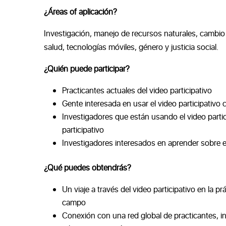
¿Áreas of aplicación?
Investigación, manejo de recursos naturales, cambio c
salud, tecnologías móviles, género y justicia social.
¿Quién puede participar
?
Practicantes actuales del video participativo
Gente interesada en usar el video participativ
Investigadores que están usando el video part
participativo
Investigadores interesados en aprender sobre e
¿Qué puedes obtendrás
?
Un viaje a través del video participativo en la p
campo
Conexión con una red global de practicantes, in