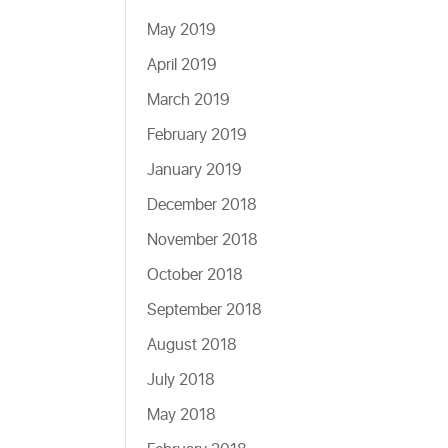
May 2019
April 2019
March 2019
February 2019
January 2019
December 2018
November 2018
October 2018
September 2018
August 2018
July 2018
May 2018