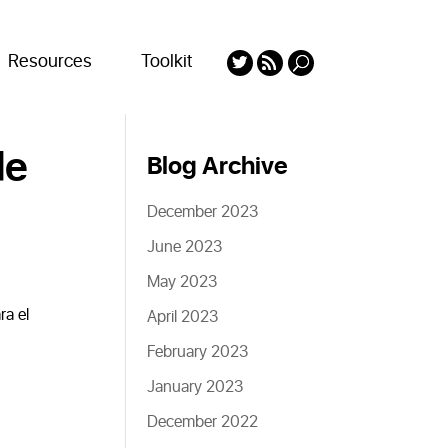
Resources
Toolkit
de
Blog Archive
December 2023
June 2023
May 2023
ra el
April 2023
February 2023
January 2023
December 2022