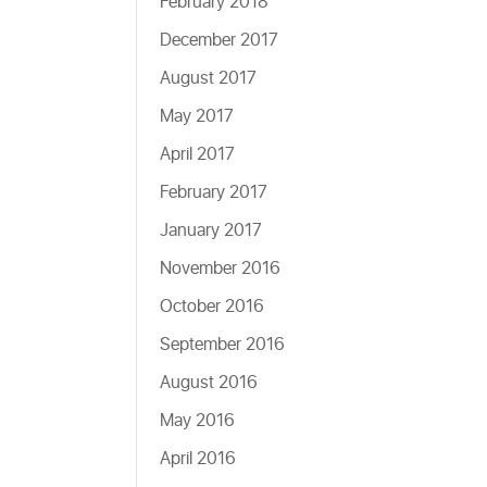
February 2018
December 2017
August 2017
May 2017
April 2017
February 2017
January 2017
November 2016
October 2016
September 2016
August 2016
May 2016
April 2016