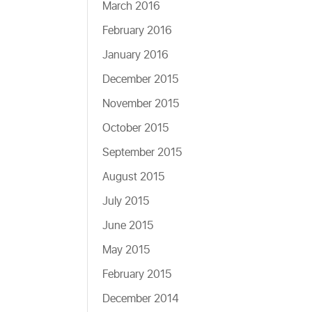
March 2016
February 2016
January 2016
December 2015
November 2015
October 2015
September 2015
August 2015
July 2015
June 2015
May 2015
February 2015
December 2014