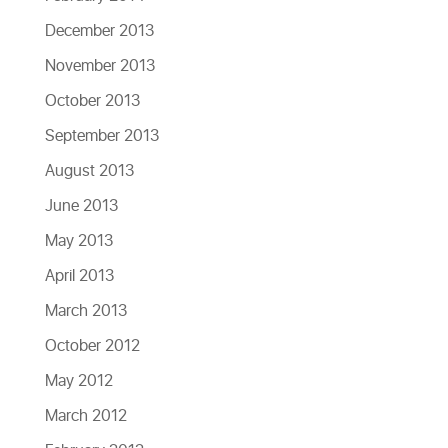
December 2013
November 2013
October 2013
September 2013
August 2013
June 2013
May 2013
April 2013
March 2013
October 2012
May 2012
March 2012