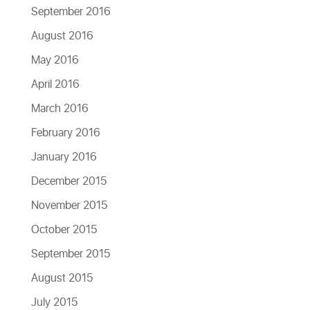
September 2016
August 2016
May 2016
April 2016
March 2016
February 2016
January 2016
December 2015
November 2015
October 2015
September 2015
August 2015
July 2015