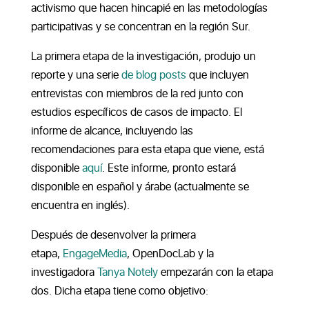
activismo que hacen hincapié en las metodologías
participativas y se concentran en la región Sur.
La primera etapa de la investigación, produjo un
reporte y una serie
de blog posts
que incluyen
entrevistas con miembros de la red junto con
estudios específicos de casos de impacto. El
informe de alcance, incluyendo las
recomendaciones para esta etapa que viene, está
disponible
aquí
. Este informe, pronto estará
disponible en español y árabe (actualmente se
encuentra en inglés).
Después de desenvolver la primera
etapa,
EngageMedia
, OpenDocLab y la
investigadora
Tanya Notely
empezarán con la etapa
dos. Dicha etapa tiene como objetivo: