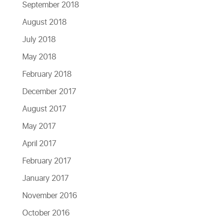
September 2018
August 2018
July 2018
May 2018
February 2018
December 2017
August 2017
May 2017
April 2017
February 2017
January 2017
November 2016
October 2016