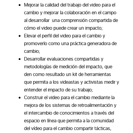
Mejorar la calidad del trabajo del video para el
cambio y mejorar la colaboración en el campo
al desarrollar una comprensión compartida de
cómo el video puede crear un impacto;
Elevar el perfil del video para el cambio y
promoverlo como una práctica generadora de
cambio;
Desarrollar evaluaciones compartidas y
metodologías de medición del impacto, que
den como resultado un kit de herramientas
que permita a los videastas y activistas medir y
entender el impacto de su trabajo;
Construir el video para el cambio mediante la
mejora de los sistemas de retroalimentación y
el intercambio de conocimientos a través del
espacio en línea que permita a la comunidad
del vídeo para el cambio compartir tácticas,