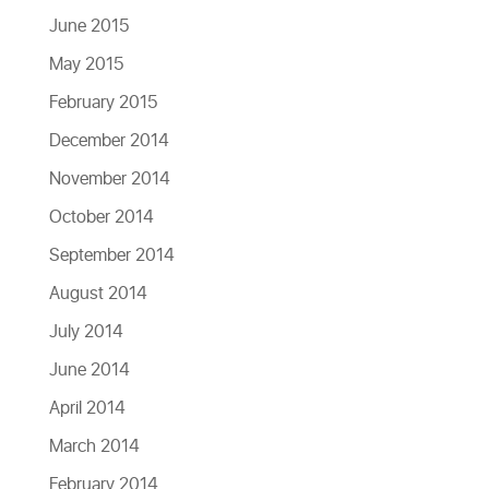
June 2015
May 2015
February 2015
December 2014
November 2014
October 2014
September 2014
August 2014
July 2014
June 2014
April 2014
March 2014
February 2014