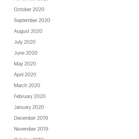
October 2020
September 2020
August 2020
July 2020
June 2020
May 2020
April 2020
March 2020
February 2020
January 2020
December 2019
November 2019