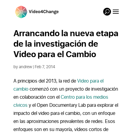
Arrancando la nueva etapa
de la investigación de
Video para el Cambio
by
andrew
|
Feb 7, 2014
A principios del 2013, la red de
Video para el
cambio
comenzó con un proyecto de investigación
en colaboración con el
Centro para los medios
cívicos
y el Open Documentary Lab para explorar el
impacto del video para el cambio, con un enfoque
en las aproximaciones prevalentes de redes. Esos
enfoques son en su mayoría, vídeos cortos de