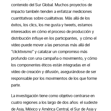
contenido del Sur Global. Muchos proyectos de
impacto también tienden a enfatizar mediciones
cuantitativas sobre cualitativas. Más allá de los
éxitos, los clics, los me gusta y tweets, estamos
interesados en cómo el proceso de producción y
distribución influye en los participantes, y cómo el
vídeo puede mover a las personas más allá del
“clicktivismo” y catalizar un compromiso más
profundo con una campaña o movimiento, y cómo
los componentes éticos están integradas en el
vídeo de creación y difusión, asegurándose de ser
responsable por los movimientos de los que forme
parte.
La investigación tiene como objetivo centrarse en
cuatro regiones a los largo de dos años: el sudeste
de Asia, México y América Central, el Sur de Asia y