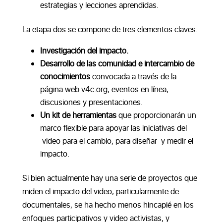
estrategias y lecciones aprendidas.
La etapa dos se compone de tres elementos claves:
Investigación del impacto.
Desarrollo de las comunidad e intercambio de
conocimientos
convocada a través de la
página web v4c.org, eventos en línea,
discusiones y presentaciones.
Un kit de herramientas
que proporcionarán un
marco flexible para apoyar las iniciativas del
video para el cambio, para diseñar y medir el
impacto.
Si bien actualmente hay una serie de proyectos que
miden el impacto del video, particularmente de
documentales, se ha hecho menos hincapié en los
enfoques participativos y video activistas, y