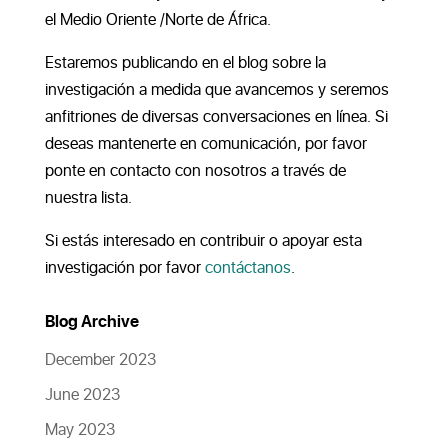
el Medio Oriente /Norte de África.
Estaremos publicando en el blog sobre la
investigación a medida que avancemos y seremos
anfitriones de diversas conversaciones en línea. Si
deseas mantenerte en comunicación, por favor
ponte en contacto con nosotros a través de
nuestra lista.
Si estás interesado en contribuir o apoyar esta
investigación por favor
contáctanos
.
Blog Archive
December 2023
June 2023
May 2023