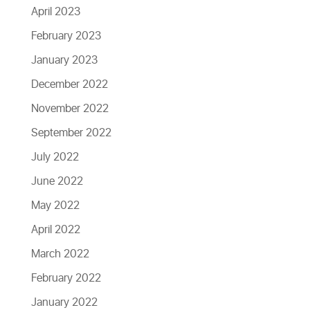
April 2023
February 2023
January 2023
December 2022
November 2022
September 2022
July 2022
June 2022
May 2022
April 2022
March 2022
February 2022
January 2022