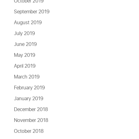
October 2019
September 2019
August 2019
July 2019
June 2019
May 2019
April 2019
March 2019
February 2019
January 2019
December 2018
November 2018
October 2018